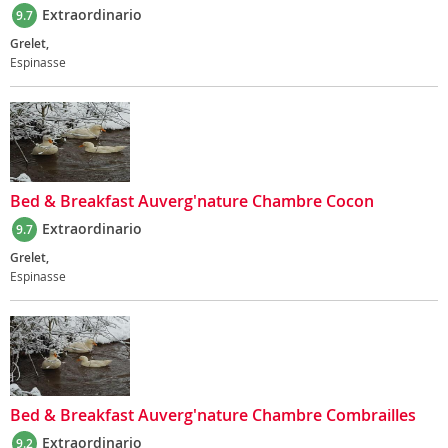
Extraordinario
9.7
Grelet,
Espinasse
Bed & Breakfast Auverg'nature Chambre Cocon
Extraordinario
9.7
Grelet,
Espinasse
Bed & Breakfast Auverg'nature Chambre Combrailles
Extraordinario
9.2