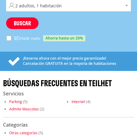
BUSCAR
ahorra hasta un 20%
Añadir vuelo
¡Reserva ahora con el mejor precio garantizado!
Cancelación
GRATUITA
en la mayoría de habitaciones
BÚSQUEDAS FRECUENTES EN TEILHET
Servicios
Parking
(5)
Internet
(4)
Admite Mascotas
(2)
Categorías
Otras categorías
(5)