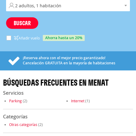
BUSCAR
ahorra hasta un 20%
Añadir vuelo
¡Reserva ahora con el mejor precio garantizado!
Cancelación
GRATUITA
en la mayoría de habitaciones
BÚSQUEDAS FRECUENTES EN MENAT
Servicios
Parking
(2)
Internet
(1)
Categorías
Otras categorías
(2)