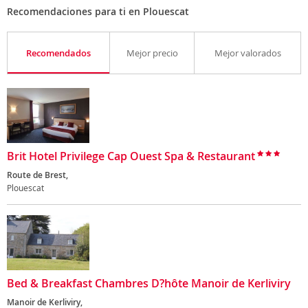
Recomendaciones para ti en Plouescat
Recomendados
Mejor precio
Mejor valorados
Brit Hotel Privilege Cap Ouest Spa & Restaurant
Route de Brest,
Plouescat
Bed & Breakfast Chambres D?hôte Manoir de Kerliviry
Manoir de Kerliviry,