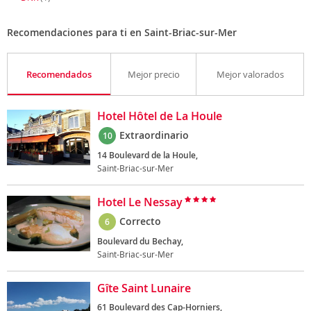
Recomendaciones para ti en Saint-Briac-sur-Mer
Recomendados
Mejor precio
Mejor valorados
Hotel Hôtel de La Houle
Extraordinario
10
14 Boulevard de la Houle,
Saint-Briac-sur-Mer
Hotel Le Nessay
Correcto
6
Boulevard du Bechay,
Saint-Briac-sur-Mer
Gîte Saint Lunaire
61 Boulevard des Cap-Horniers,