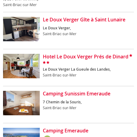
Saint-Briac-sur-Mer
Le Doux Verger Gîte à Saint Lunaire
Le Doux Verger,
Saint-Briac-sur-Mer
Hotel Le Doux Verger Prés de Dinard
Le Doux Verger La Gueule des Landes,
Saint-Briac-sur-Mer
Camping Sunissim Emeraude
7 Chemin de la Souris,
Saint-Briac-sur-Mer
Camping Emeraude