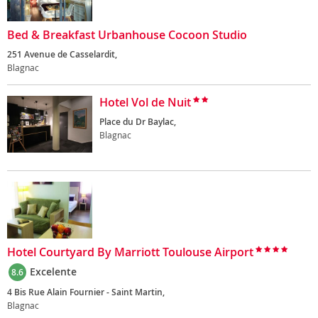
Bed & Breakfast Urbanhouse Cocoon Studio
251 Avenue de Casselardit,
Blagnac
Hotel Vol de Nuit
Place du Dr Baylac,
Blagnac
Hotel Courtyard By Marriott Toulouse Airport
Excelente
8.6
4 Bis Rue Alain Fournier - Saint Martin,
Blagnac