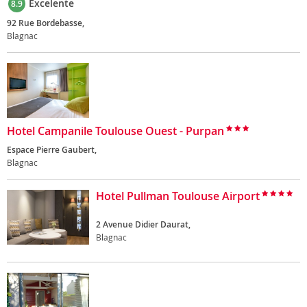
Excelente
8.9
92 Rue Bordebasse,
Blagnac
Hotel Campanile Toulouse Ouest - Purpan
Espace Pierre Gaubert,
Blagnac
Hotel Pullman Toulouse Airport
2 Avenue Didier Daurat,
Blagnac