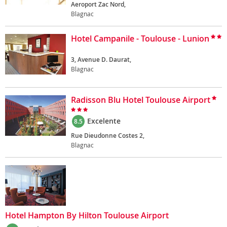
Aeroport Zac Nord,
Blagnac
Hotel Campanile - Toulouse - Lunion
3, Avenue D. Daurat,
Blagnac
Radisson Blu Hotel Toulouse Airport
Excelente
8.5
Rue Dieudonne Costes 2,
Blagnac
Hotel Hampton By Hilton Toulouse Airport