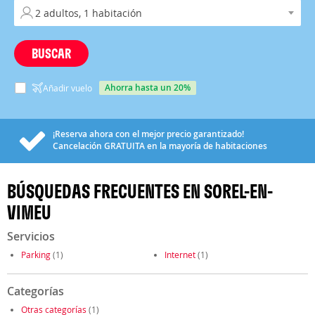
BUSCAR
ahorra hasta un 20%
Añadir vuelo
¡Reserva ahora con el mejor precio garantizado!
Cancelación
GRATUITA
en la mayoría de habitaciones
BÚSQUEDAS FRECUENTES EN SOREL-EN-
VIMEU
Servicios
Parking
(1)
Internet
(1)
Categorías
Otras categorías
(1)