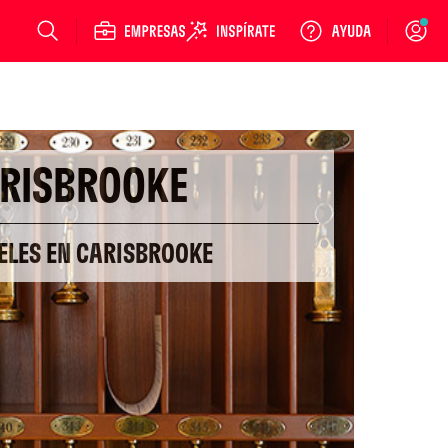
Login
RISBROOKE
ELES EN CARISBROOKE