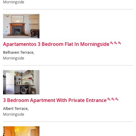
Morningside
Apartamentos 3 Bedroom Flat In Morningside
Belhaven Terrace,
Morningside
3 Bedroom Apartment With Private Entrance
Albert Terrace,
Morningside