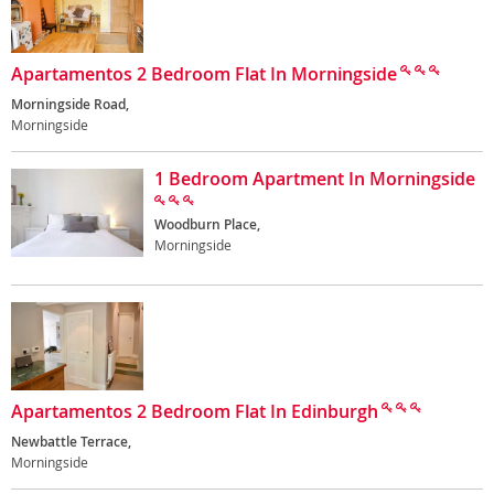
Apartamentos 2 Bedroom Flat In Morningside
Morningside Road,
Morningside
1 Bedroom Apartment In Morningside
Woodburn Place,
Morningside
Apartamentos 2 Bedroom Flat In Edinburgh
Newbattle Terrace,
Morningside