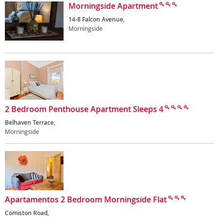
Morningside Apartment
14-8 Falcon Avenue,
Morningside
2 Bedroom Penthouse Apartment Sleeps 4
Belhaven Terrace,
Morningside
Apartamentos 2 Bedroom Morningside Flat
Comiston Road,