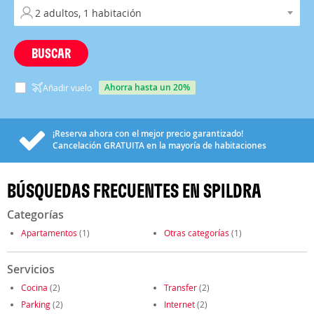
BUSCAR
ahorra hasta un 20%
Añadir vuelo
¡Reserva ahora con el mejor precio garantizado!
Cancelación
GRATUITA
en la mayoría de habitaciones
BÚSQUEDAS FRECUENTES EN SPILDRA
Categorías
Apartamentos
(1)
Otras categorías
(1)
Servicios
Cocina
(2)
Transfer
(2)
Parking
(2)
Internet
(2)