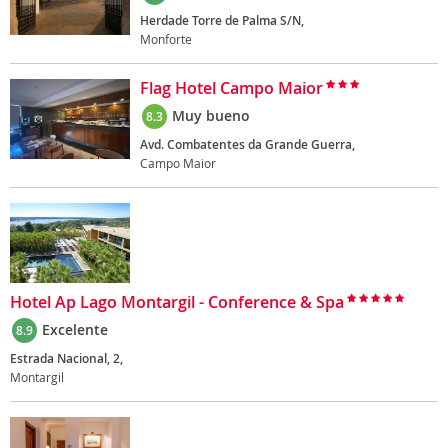
Herdade Torre de Palma S/N,
Monforte
Flag Hotel Campo Maior
Muy bueno
8.3
Avd. Combatentes da Grande Guerra,
Campo Maior
Hotel Ap Lago Montargil - Conference & Spa
Excelente
8.9
Estrada Nacional, 2,
Montargil