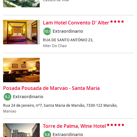
Lam Hotel Convento D' Alter
Extraordinario
10.0
RUA DE SANTO ANTÓNIO 23,
Alter Do Chao
Posada Pousada de Marvao - Santa Maria
Extraordinario
9.2
Rua 24 de Janeiro, nº7, Santa Maria de Marvão, 7330-122 Marvão,
Marvao
Torre de Palma, Wine Hotel
Extraordinario
9.8