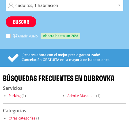
BUSCAR
ahorra hasta un 20%
Añadir vuelo
¡Reserva ahora con el mejor precio garantizado!
Cancelación
GRATUITA
en la mayoría de habitaciones
BÚSQUEDAS FRECUENTES EN DUBROVKA
Servicios
Parking
(1)
Admite Mascotas
(1)
Categorías
Otras categorías
(1)