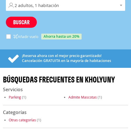
BUSCAR
ahorra hasta un 20%
Añadir vuelo
¡Reserva ahora con el mejor precio garantizado!
Cancelación
GRATUITA
en la mayoría de habitaciones
BÚSQUEDAS FRECUENTES EN KHOLYUNY
Servicios
Parking
(1)
Admite Mascotas
(1)
Categorías
Otras categorías
(1)