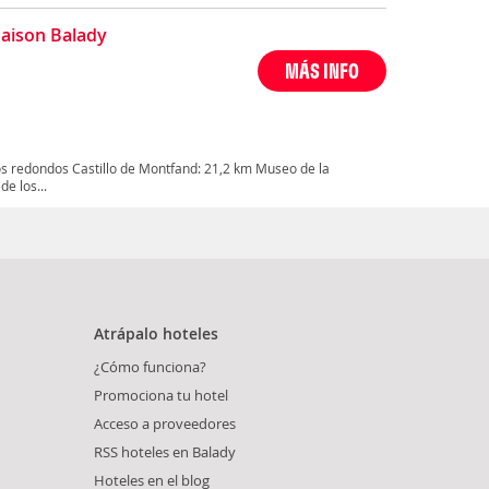
aison Balady
MÁS INFO
s redondos Castillo de Montfand: 21,2 km Museo de la
de los...
Atrápalo hoteles
¿Cómo funciona?
Promociona tu hotel
Acceso a proveedores
RSS hoteles en Balady
Hoteles en el blog