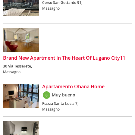
Corso San Gottardo 91,
Massagno
Brand New Apartment In The Heart Of Lugano City11
30 Via Tesserete,
Massagno
Apartamento Ohana Home
Muy bueno
8
Piazza Santa Lucia 7,
Massagno