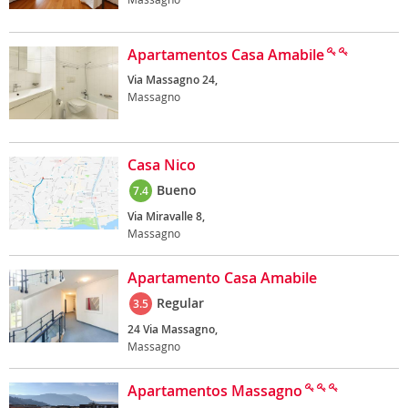
Apartamentos Casa Amabile
Via Massagno 24,
Massagno
Casa Nico
Bueno
7.4
Via Miravalle 8,
Massagno
Apartamento Casa Amabile
Regular
3.5
24 Via Massagno,
Massagno
Apartamentos Massagno