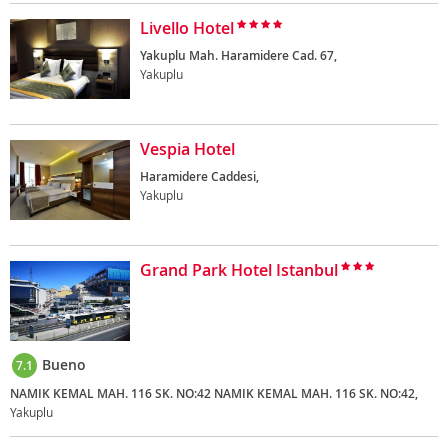
Livello Hotel
Yakuplu Mah. Haramidere Cad. 67,
Yakuplu
Vespia Hotel
Haramidere Caddesi,
Yakuplu
Grand Park Hotel Istanbul
Bueno
7.1
NAMIK KEMAL MAH. 116 SK. NO:42 NAMIK KEMAL MAH. 116 SK. NO:42,
Yakuplu