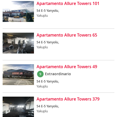
Apartamento Allure Towers 101
54 E-5 Yanyolu,
Yakuplu
Apartamento Allure Towers 65
54 E-5 Yanyolu,
Yakuplu
Apartamento Allure Towers 49
Extraordinario
9
54 E-5 Yanyolu,
Yakuplu
Apartamento Allure Towers 379
54 E-5 Yanyolu,
Yakuplu