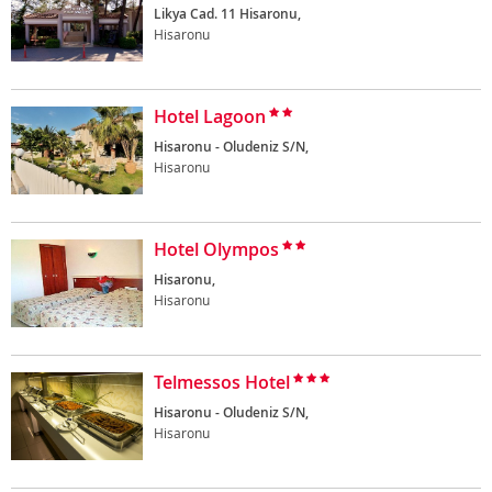
Likya Cad. 11 Hisaronu,
Hisaronu
Hotel Lagoon
Hisaronu - Oludeniz S/N,
Hisaronu
Hotel Olympos
Hisaronu,
Hisaronu
Telmessos Hotel
Hisaronu - Oludeniz S/N,
Hisaronu