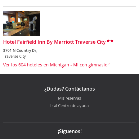
Hotel Fairfield Inn By Marriott Traverse City
3701 N Country Dr,
Traverse City
Ver los 604 hoteles en Michigan - MI con gimnasio
¿Dudas? Contáctanos
Mis reservas
Ir al Centro de ayuda
¡Síguenos!