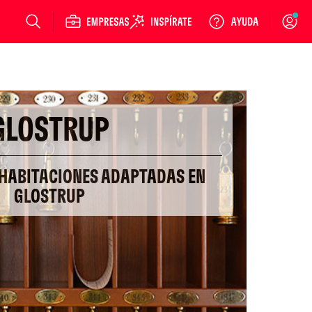
Login
GLOSTRUP
 HABITACIONES ADAPTADAS EN
GLOSTRUP