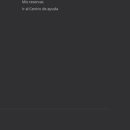
Mis reservas
Ir al Centro de ayuda