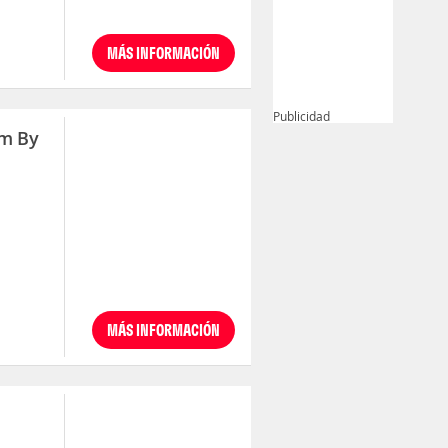
MÁS INFORMACIÓN
Publicidad
m By
MÁS INFORMACIÓN