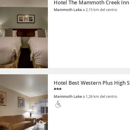
Hotel The Mammoth Creek Inn
Mammoth Lake
a 2,15 km del centro
Hotel Best Western Plus High S
Mammoth Lake
a 1,26 km del centro