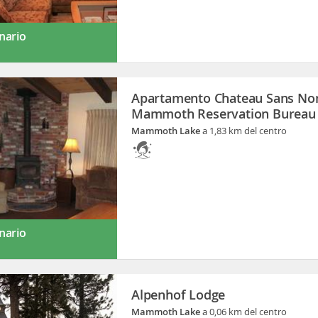
nario
Apartamento Chateau Sans No
Mammoth Reservation Bureau
Mammoth Lake
a 1,83 km del centro
nario
Alpenhof Lodge
Mammoth Lake
a 0,06 km del centro