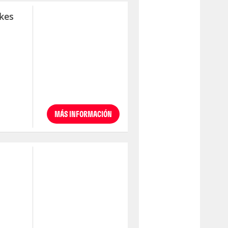
kes
MÁS INFORMACIÓN