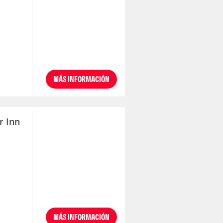
MÁS INFORMACIÓN
r Inn
MÁS INFORMACIÓN