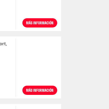
MÁS INFORMACIÓN
ort,
MÁS INFORMACIÓN