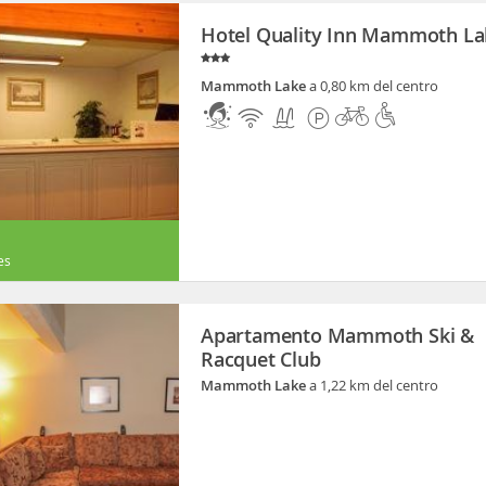
Hotel Quality Inn Mammoth La
Mammoth Lake
a 0,80 km del centro
es
Apartamento Mammoth Ski &
Racquet Club
Mammoth Lake
a 1,22 km del centro