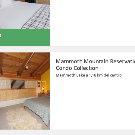
e
Mammoth Mountain Reservati
Condo Collection
Mammoth Lake
a 1,18 km del centro