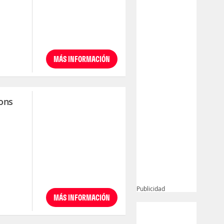
MÁS INFORMACIÓN
ons
Publicidad
MÁS INFORMACIÓN