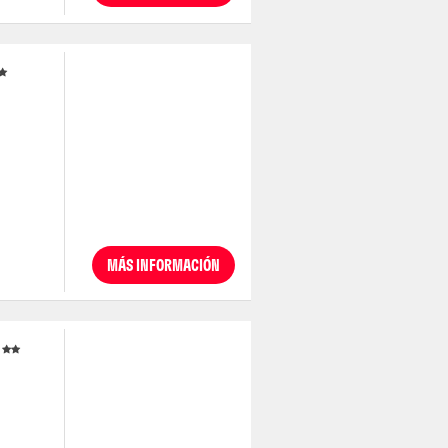
MÁS INFORMACIÓN