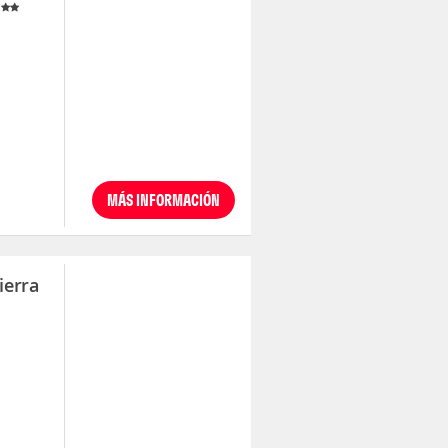
MÁS INFORMACIÓN
ierra