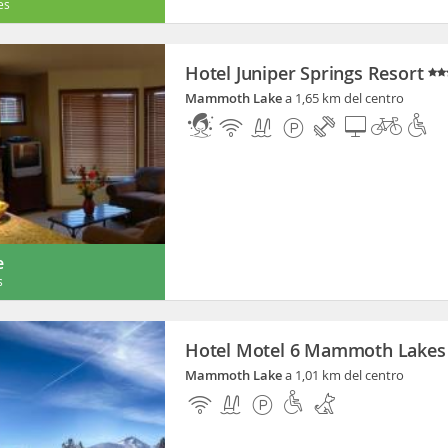
es
Hotel Juniper Springs Resort
Mammoth Lake
a 1,65 km del centro
e
s
Hotel Motel 6 Mammoth Lakes
Mammoth Lake
a 1,01 km del centro