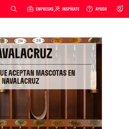
Login
AVALACRUZ
QUE ACEPTAN MASCOTAS EN
NAVALACRUZ