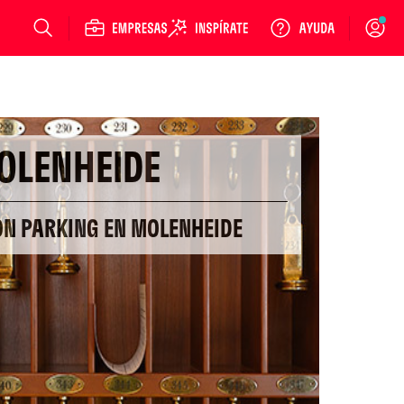
Login
OLENHEIDE
ON PARKING EN MOLENHEIDE