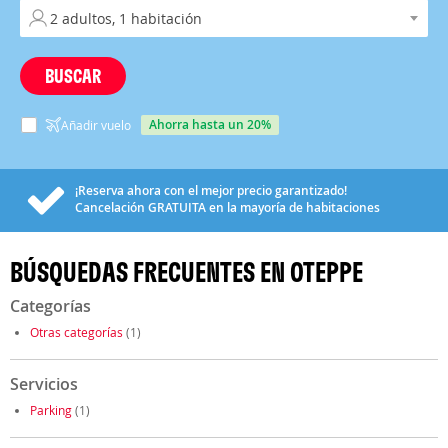
BUSCAR
ahorra hasta un 20%
Añadir vuelo
¡Reserva ahora con el mejor precio garantizado!
Cancelación
GRATUITA
en la mayoría de habitaciones
BÚSQUEDAS FRECUENTES EN OTEPPE
Categorías
Otras categorías
(1)
Servicios
Parking
(1)