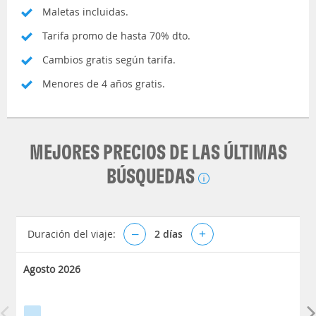
Maletas incluidas.
Tarifa promo de hasta 70% dto.
Cambios gratis según tarifa.
Menores de 4 años gratis.
MEJORES PRECIOS DE LAS ÚLTIMAS
BÚSQUEDAS
Duración del viaje:
–
2
días
+
Agosto 2026