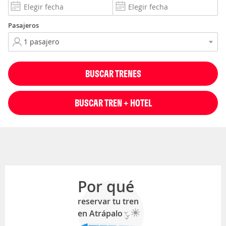
Pasajeros
BUSCAR TRENES
BUSCAR TREN + HOTEL
Por qué
reservar tu tren
en Atrápalo