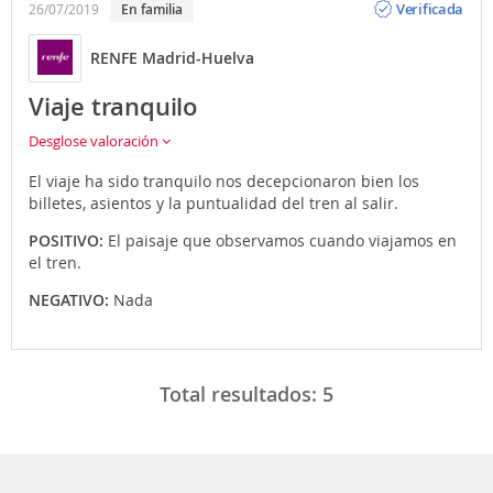
Verificada
26/07/2019
en familia
RENFE Madrid-Huelva
Viaje tranquilo
Desglose valoración
El viaje ha sido tranquilo nos decepcionaron bien los
billetes, asientos y la puntualidad del tren al salir.
POSITIVO:
El paisaje que observamos cuando viajamos en
el tren.
NEGATIVO:
Nada
Total resultados:
5