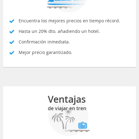
Encuentra los mejores precios en tiempo récord.
Hasta un 20% dto. añadiendo un hotel.
Confirmación inmediata.
Mejor precio garantizado.
Ventajas
de viajar en tren