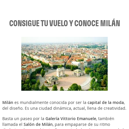
CONSIGUE TU VUELO Y CONOCE MILÁN
Milán
es mundialmente conocida por ser la
capital de la moda
,
del diseño. Es una ciudad dinámica, actual, llena de creatividad.
Basta un paseo por la
Galería Vittorio Emanuele
, también
llamada el
Salón de Milán
, para empaparse de su ritmo