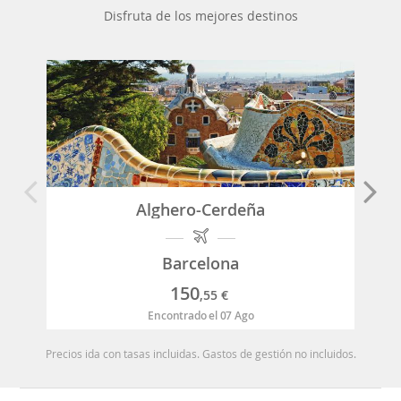
Disfruta de los mejores destinos
Alghero-Cerdeña
Barcelona
150
,55
€
Encontrado el 07 Ago
Precios ida con tasas incluidas. Gastos de gestión no incluidos.