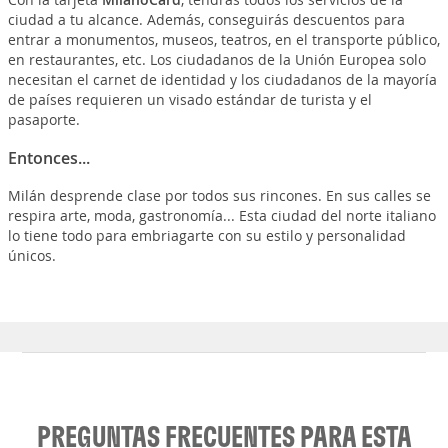
ciudad a tu alcance. Además, conseguirás descuentos para
entrar a monumentos, museos, teatros, en el transporte público,
en restaurantes, etc. Los ciudadanos de la Unión Europea solo
necesitan el carnet de identidad y los ciudadanos de la mayoría
de países requieren un visado estándar de turista y el
pasaporte.
Entonces...
Milán desprende clase por todos sus rincones. En sus calles se
respira arte, moda, gastronomía... Esta ciudad del norte italiano
lo tiene todo para embriagarte con su estilo y personalidad
únicos.
PREGUNTAS FRECUENTES PARA ESTA