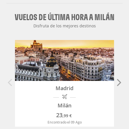
VUELOS DE ÚLTIMA HORA A MILÁN
Disfruta de los mejores destinos
Madrid
Milán
23
,99
€
Encontrado el 09 Ago