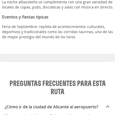
La noche albaceteña se complementa con una gran variedad de
locales de copas, pubs, discotecas y salas con música en directo.
Eventos y fiestas típicas
Feria de Septiembre: repleta de acontecimientos culturales,
deportivos y tradicionales como las corridas taurinas, una de las
de mayor prestigio del mundo de los toros.
PREGUNTAS FRECUENTES PARA ESTA
RUTA
¿Cómo ir de la ciudad de Alicante al aeropuerto?