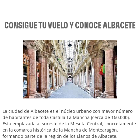
CONSIGUE TU VUELO Y CONOCE ALBACETE
La ciudad de Albacete es el núcleo urbano con mayor número
de habitantes de toda Castilla-La Mancha (cerca de 160.000).
Está emplazada al sureste de la Meseta Central, concretamente
en la comarca histórica de la Mancha de Montearagón,
formando parte de la región de los Llanos de Albacete.