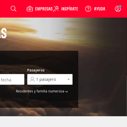
Login
AS
Pasajeros
Residentes y familia numerosa