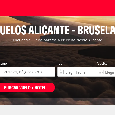
UELOS ALICANTE - BRUSEL
Encuentra vuelos baratos a Bruselas desde Alicante
tino
Ida
Vuelta
BUSCAR VUELO + HOTEL