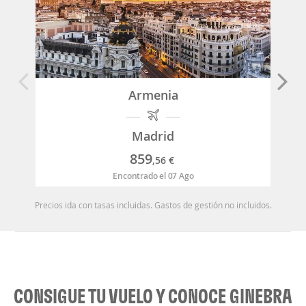
Armenia
Madrid
859
,56
€
Encontrado el 07 Ago
Precios ida con tasas incluidas. Gastos de gestión no incluidos.
CONSIGUE TU VUELO Y CONOCE GINEBRA