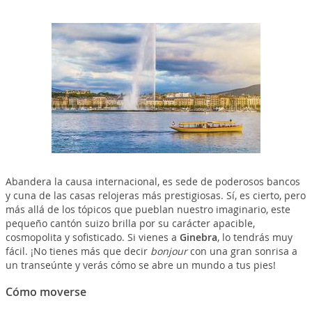
Abandera la causa internacional, es sede de poderosos bancos
y cuna de las casas relojeras más prestigiosas. Sí, es cierto, pero
más allá de los tópicos que pueblan nuestro imaginario, este
pequeño cantón suizo brilla por su carácter apacible,
cosmopolita y sofisticado. Si vienes a
Ginebra
, lo tendrás muy
fácil. ¡No tienes más que decir
bonjour
con una gran sonrisa a
un transeúnte y verás cómo se abre un mundo a tus pies!
Cómo moverse