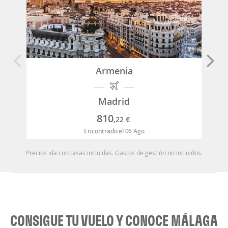
Armenia
Madrid
810
,22
€
Encontrado el 06 Ago
Precios ida con tasas incluidas. Gastos de gestión no incluidos.
CONSIGUE TU VUELO Y CONOCE MÁLAGA