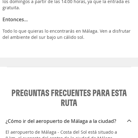
los domingos a partir de las 14:00 horas, ya que la entrada es
gratuita.
Entonces...
Todo lo que quieras lo encontrarás en Málaga. Ven a disfrutar
del ambiente del sur bajo un cálido sol.
PREGUNTAS FRECUENTES PARA ESTA
RUTA
¿Cómo ir del aeropuerto de Málaga a la ciudad?
El aeropuerto de Málaga - Costa del Sol está situado a