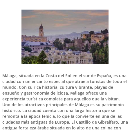
Málaga
, situada en la Costa del Sol en el sur de
España
, es una
ciudad con un encanto especial que atrae a turistas de todo el
mundo. Con su rica historia, cultura vibrante, playas de
ensueño y gastronomía deliciosa, Málaga ofrece una
experiencia turística completa para aquellos que la visitan.
Uno de los atractivos principales de Málaga es su patrimonio
histórico. La ciudad cuenta con una larga historia que se
remonta a la época fenicia, lo que la convierte en una de las
ciudades más antiguas de Europa. El Castillo de Gibralfaro, una
antigua fortaleza árabe situada en lo alto de una colina con