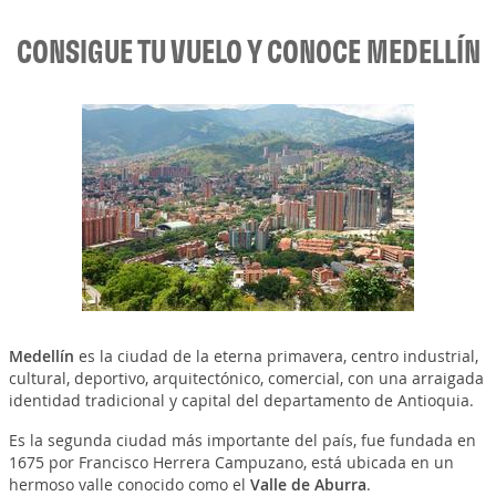
CONSIGUE TU VUELO Y CONOCE MEDELLÍN
Medellín
es la ciudad de la eterna primavera, centro industrial,
cultural, deportivo, arquitectónico, comercial, con una arraigada
identidad tradicional y capital del departamento de Antioquia.
Es la segunda ciudad más importante del país, fue fundada en
1675 por Francisco Herrera Campuzano, está ubicada en un
hermoso valle conocido como el
Valle de Aburra
.