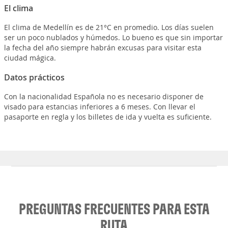
El clima
El clima de Medellín es de 21°C en promedio. Los días suelen
ser un poco nublados y húmedos. Lo bueno es que sin importar
la fecha del año siempre habrán excusas para visitar esta
ciudad mágica.
Datos prácticos
Con la nacionalidad Española no es necesario disponer de
visado para estancias inferiores a 6 meses. Con llevar el
pasaporte en regla y los billetes de ida y vuelta es suficiente.
PREGUNTAS FRECUENTES PARA ESTA
RUTA