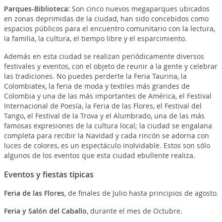
Parques-Biblioteca
:
Son cinco nuevos megaparques ubicados
en zonas deprimidas de la ciudad, han sido concebidos como
espacios públicos para el encuentro comunitario con la lectura,
la familia, la cultura, el tiempo libre y el esparcimiento.
Además en esta ciudad se realizan periódicamente diversos
festivales y eventos, con el objeto de reunir a la gente y celebrar
las tradiciones. No puedes perderte la Feria Taurina, la
Colombiatex, la feria de moda y textiles más grandes de
Colombia y una de las más importantes de América, el Festival
Internacional de Poesía, la Feria de las Flores, el Festival del
Tango, el Festival de la Trova y el Alumbrado, una de las más
famosas expresiones de la cultura local; la ciudad se engalana
completa para recibir la Navidad y cada rincón se adorna con
luces de colores, es un espectáculo inolvidable. Estos son sólo
algunos de los eventos que esta ciudad ebullente realiza.
Eventos y fiestas típicas
Feria de las Flores
, de finales de Julio hasta principios de agosto.
Feria y Salón del Caballo
, durante el mes de Octubre.