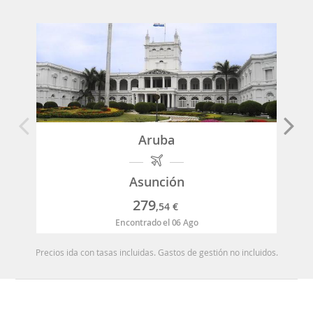
Aruba
Asunción
279
,54
€
Encontrado el 06 Ago
Precios ida con tasas incluidas. Gastos de gestión no incluidos.