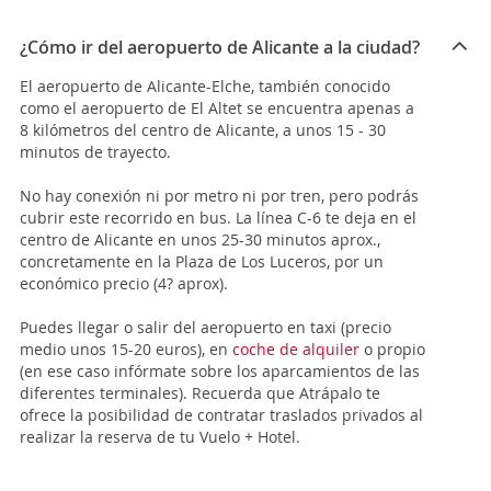
¿Cómo ir del aeropuerto de Alicante a la ciudad?
El aeropuerto de Alicante-Elche, también conocido
como el aeropuerto de El Altet se encuentra apenas a
8 kilómetros del centro de Alicante, a unos 15 - 30
minutos de trayecto.
No hay conexión ni por metro ni por tren, pero podrás
cubrir este recorrido en bus. La línea C-6 te deja en el
centro de Alicante en unos 25-30 minutos aprox.,
concretamente en la Plaza de Los Luceros, por un
económico precio (4? aprox).
Puedes llegar o salir del aeropuerto en taxi (precio
medio unos 15-20 euros), en
coche de alquiler
o propio
(en ese caso infórmate sobre los aparcamientos de las
diferentes terminales). Recuerda que Atrápalo te
ofrece la posibilidad de contratar traslados privados al
realizar la reserva de tu Vuelo + Hotel.