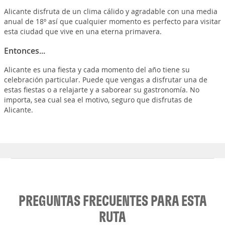
Alicante disfruta de un clima cálido y agradable con una media
anual de 18º así que cualquier momento es perfecto para visitar
esta ciudad que vive en una eterna primavera.
Entonces...
Alicante es una fiesta y cada momento del año tiene su
celebración particular. Puede que vengas a disfrutar una de
estas fiestas o a relajarte y a saborear su gastronomía. No
importa, sea cual sea el motivo, seguro que disfrutas de
Alicante.
PREGUNTAS FRECUENTES PARA ESTA
RUTA