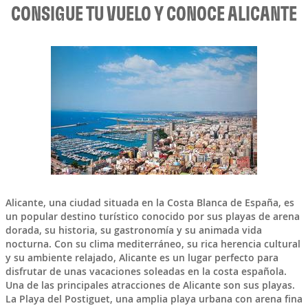
CONSIGUE TU VUELO Y CONOCE ALICANTE
Alicante
, una ciudad situada en la Costa Blanca de
España
, es
un popular destino turístico conocido por sus playas de arena
dorada, su historia, su gastronomía y su animada vida
nocturna. Con su clima mediterráneo, su rica herencia cultural
y su ambiente relajado, Alicante es un lugar perfecto para
disfrutar de unas vacaciones soleadas en la costa española.
Una de las principales atracciones de Alicante son sus playas.
La Playa del Postiguet, una amplia playa urbana con arena fina