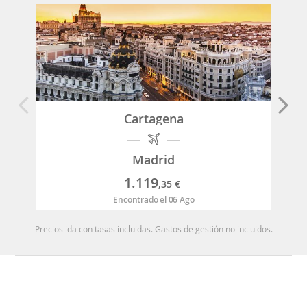
Cartagena
Madrid
1.119
,35
€
Encontrado el 06 Ago
Precios ida con tasas incluidas. Gastos de gestión no incluidos.