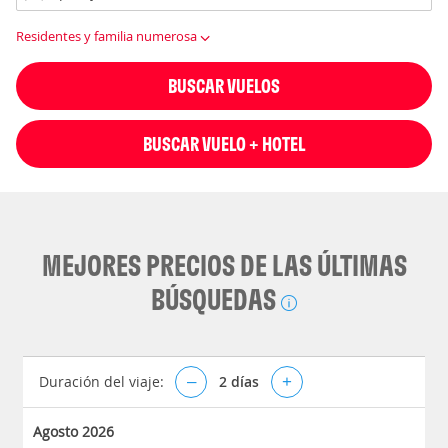
Residentes y familia numerosa
BUSCAR VUELOS
BUSCAR VUELO + HOTEL
MEJORES PRECIOS DE LAS ÚLTIMAS
BÚSQUEDAS
Duración del viaje:
–
2
días
+
Agosto 2026