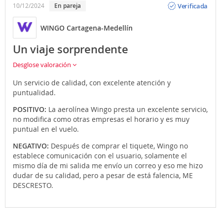
Verificada
10/12/2024
en pareja
WINGO Cartagena-Medellín
Un viaje sorprendente
Desglose valoración
Un servicio de calidad, con excelente atención y
puntualidad.
POSITIVO:
La aerolínea Wingo presta un excelente servicio,
no modifica como otras empresas el horario y es muy
puntual en el vuelo.
NEGATIVO:
Después de comprar el tiquete, Wingo no
establece comunicación con el usuario, solamente el
mismo día de mi salida me envío un correo y eso me hizo
dudar de su calidad, pero a pesar de está falencia, ME
DESCRESTO.