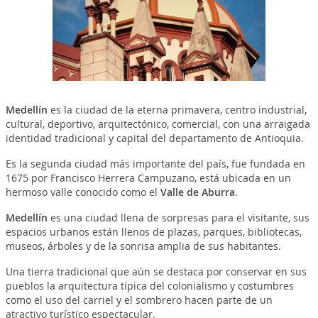
Medellín
es la ciudad de la eterna primavera, centro industrial,
cultural, deportivo, arquitectónico, comercial, con una arraigada
identidad tradicional y capital del departamento de Antioquia.
Es la segunda ciudad más importante del país, fue fundada en
1675 por Francisco Herrera Campuzano, está ubicada en un
hermoso valle conocido como el
Valle de Aburra
.
Medellín
es una ciudad llena de sorpresas para el visitante, sus
espacios urbanos están llenos de plazas, parques, bibliotecas,
museos, árboles y de la sonrisa amplia de sus habitantes.
Una tierra tradicional que aún se destaca por conservar en sus
pueblos la arquitectura típica del colonialismo y costumbres
como el uso del carriel y el sombrero hacen parte de un
atractivo turístico espectacular.