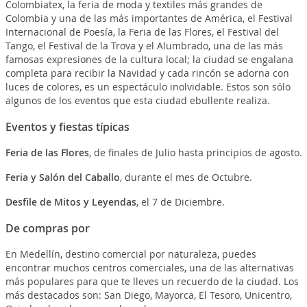
Colombiatex, la feria de moda y textiles más grandes de
Colombia y una de las más importantes de América, el Festival
Internacional de Poesía, la Feria de las Flores, el Festival del
Tango, el Festival de la Trova y el Alumbrado, una de las más
famosas expresiones de la cultura local; la ciudad se engalana
completa para recibir la Navidad y cada rincón se adorna con
luces de colores, es un espectáculo inolvidable. Estos son sólo
algunos de los eventos que esta ciudad ebullente realiza.
Eventos y fiestas típicas
Feria de las Flores
, de finales de Julio hasta principios de agosto.
Feria y Salón del Caballo
, durante el mes de Octubre.
Desfile de Mitos y Leyendas
, el 7 de Diciembre.
De compras por
En Medellín, destino comercial por naturaleza, puedes
encontrar muchos centros comerciales, una de las alternativas
más populares para que te lleves un recuerdo de la ciudad. Los
más destacados son: San Diego, Mayorca, El Tesoro, Unicentro,