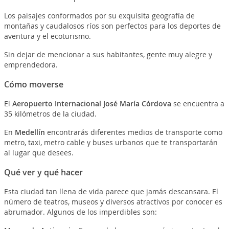
Los paisajes conformados por su exquisita geografía de
montañas y caudalosos ríos son perfectos para los deportes de
aventura y el ecoturismo.
Sin dejar de mencionar a sus habitantes, gente muy alegre y
emprendedora.
Cómo moverse
El
Aeropuerto Internacional José María Córdova
se encuentra a
35 kilómetros de la ciudad.
En
Medellín
encontrarás diferentes medios de transporte como
metro, taxi, metro cable y buses urbanos que te transportarán
al lugar que desees.
Qué ver y qué hacer
Esta ciudad tan llena de vida parece que jamás descansara. El
número de teatros, museos y diversos atractivos por conocer es
abrumador. Algunos de los imperdibles son: