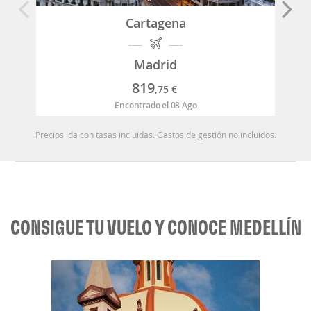
Cartagena
Madrid
819
,75
€
Encontrado el 08 Ago
Precios ida con tasas incluidas. Gastos de gestión no incluidos.
CONSIGUE TU VUELO Y CONOCE MEDELLÍN