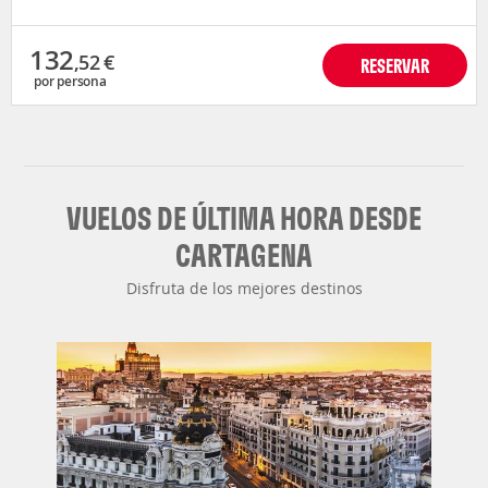
132
,52
€
RESERVAR
por persona
VUELOS DE ÚLTIMA HORA DESDE
CARTAGENA
Disfruta de los mejores destinos