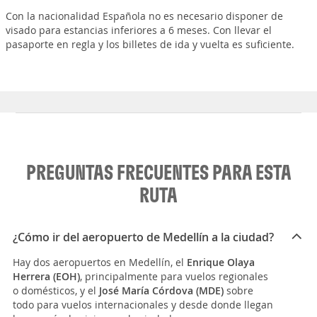
Con la nacionalidad Española no es necesario disponer de
visado para estancias inferiores a 6 meses. Con llevar el
pasaporte en regla y los billetes de ida y vuelta es suficiente.
PREGUNTAS FRECUENTES PARA ESTA
RUTA
¿Cómo ir del aeropuerto de Medellín a la ciudad?
Hay dos aeropuertos en Medellín, el
Enrique Olaya
Herrera (EOH)
, principalmente para vuelos regionales
o domésticos, y el
José María Córdova (MDE)
sobre
todo para vuelos internacionales y desde donde llegan