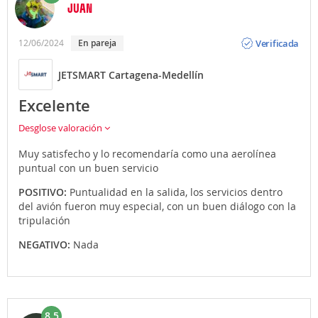
JUAN
Opinión
Verificada
12/06/2024
en pareja
JETSMART Cartagena-Medellín
Excelente
Desglose valoración
Muy satisfecho y lo recomendaría como una aerolínea
puntual con un buen servicio
POSITIVO:
Puntualidad en la salida, los servicios dentro
del avión fueron muy especial, con un buen diálogo con la
tripulación
NEGATIVO:
Nada
8.5