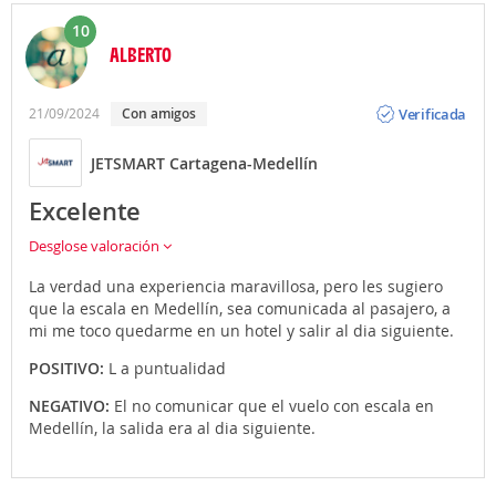
10
ALBERTO
Opinión
Verificada
21/09/2024
con amigos
JETSMART Cartagena-Medellín
Excelente
Desglose valoración
La verdad una experiencia maravillosa, pero les sugiero
que la escala en Medellín, sea comunicada al pasajero, a
mi me toco quedarme en un hotel y salir al dia siguiente.
POSITIVO:
L a puntualidad
NEGATIVO:
El no comunicar que el vuelo con escala en
Medellín, la salida era al dia siguiente.