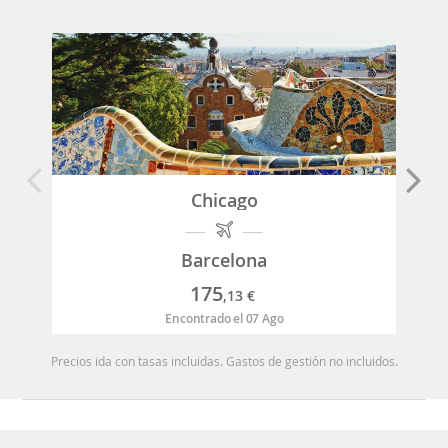
Chicago
Barcelona
175
,13
€
Encontrado el 07 Ago
Precios ida con tasas incluidas. Gastos de gestión no incluidos.