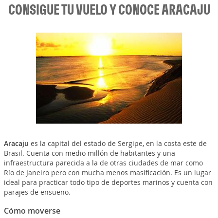
CONSIGUE TU VUELO Y CONOCE ARACAJU
Aracaju
es la capital del estado de Sergipe, en la costa este de
Brasil. Cuenta con medio millón de habitantes y una
infraestructura parecida a la de otras ciudades de mar como
Río de Janeiro pero con mucha menos masificación. Es un lugar
ideal para practicar todo tipo de deportes marinos y cuenta con
parajes de ensueño.
Cómo moverse