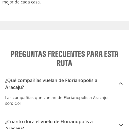
mejor de cada casa.
PREGUNTAS FRECUENTES PARA ESTA
RUTA
¿Qué compañías vuelan de Florianópolis a
Aracaju?
Las compañías que vuelan de Florianópolis a Aracaju
son: Gol
¿Cuánto dura el vuelo de Florianópolis a
Aracaju?