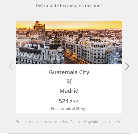
Disfruta de los mejores destinos
Guatemala City
Madrid
524
,29
€
Encontrado el 08 Ago
Precios ida con tasas incluidas. Gastos de gestión no incluidos.