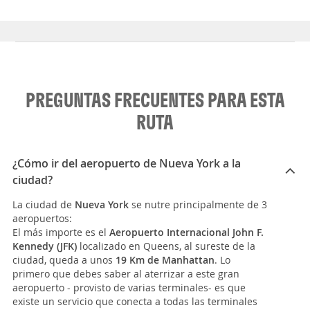
PREGUNTAS FRECUENTES PARA ESTA
RUTA
¿Cómo ir del aeropuerto de Nueva York a la
ciudad?
La ciudad de
Nueva York
se nutre principalmente de 3
aeropuertos:
El más importe es el
Aeropuerto Internacional John F.
Kennedy (JFK)
localizado en Queens, al sureste de la
ciudad, queda a unos
19 Km de Manhattan
. Lo
primero que debes saber al aterrizar a este gran
aeropuerto - provisto de varias terminales- es que
existe un servicio que conecta a todas las terminales