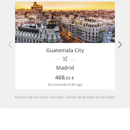
Guatemala City
Madrid
468
,63
€
Encontrado el 06 Ago
Precios ida con tasas incluidas. Gastos de gestión no incluidos.