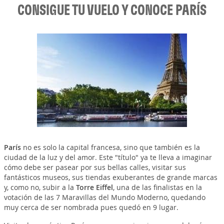
CONSIGUE TU VUELO Y CONOCE PARÍS
París
no es solo la capital francesa, sino que también es la
ciudad de la luz y del amor. Este "título" ya te lleva a imaginar
cómo debe ser pasear por sus bellas calles, visitar sus
fantásticos museos, sus tiendas exuberantes de grande marcas
y, como no, subir a la
Torre Eiffel
, una de las finalistas en la
votación de las 7 Maravillas del Mundo Moderno, quedando
muy cerca de ser nombrada pues quedó en 9 lugar.