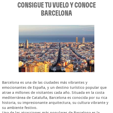
CONSIGUE TU VUELO Y CONOCE
BARCELONA
Barcelona
es una de las ciudades más vibrantes y
emocionantes de
España
, y un destino turístico popular que
atrae a millones de visitantes cada año. Situada en la costa
mediterránea de Cataluña, Barcelona es conocida por su rica
historia, su impresionante arquitectura, su cultura vibrante y
su ambiente festivo.
Una de las atracciones más populares de Barcelona es la