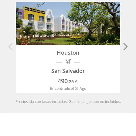
Houston
San Salvador
490
,26
€
Encontrado el 05 Ago
Precios ida con tasas incluidas. Gastos de gestión no incluidos.