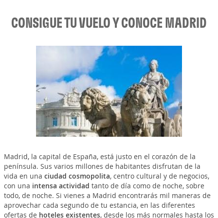
CONSIGUE TU VUELO Y CONOCE MADRID
Madrid, la capital de España, está justo en el corazón de la
península. Sus varios millones de habitantes disfrutan de la
vida en una
ciudad cosmopolita
, centro cultural y de negocios,
con una
intensa actividad
tanto de día como de noche, sobre
todo, de noche. Si vienes a Madrid encontrarás mil maneras de
aprovechar cada segundo de tu estancia, en las diferentes
ofertas de
hoteles existentes
, desde los más normales hasta los