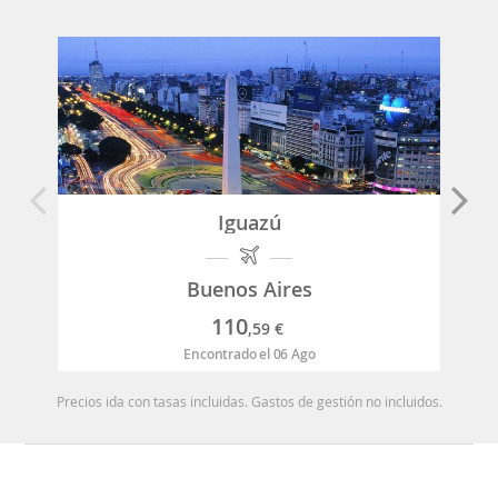
Iguazú
Buenos Aires
110
,59
€
Encontrado el 06 Ago
Precios ida con tasas incluidas. Gastos de gestión no incluidos.