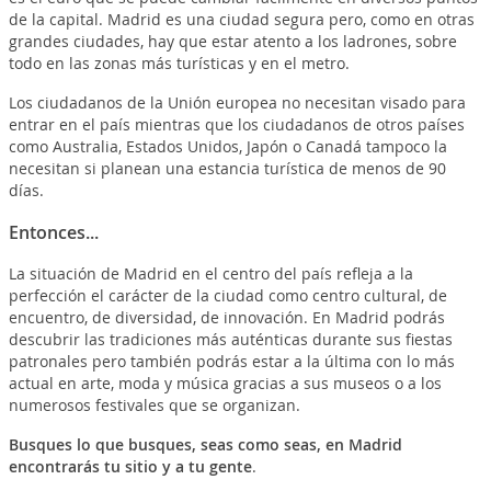
de la capital. Madrid es una ciudad segura pero, como en otras
grandes ciudades, hay que estar atento a los ladrones, sobre
todo en las zonas más turísticas y en el metro.
Los ciudadanos de la Unión europea no necesitan visado para
entrar en el país mientras que los ciudadanos de otros países
como Australia, Estados Unidos, Japón o Canadá tampoco la
necesitan si planean una estancia turística de menos de 90
días.
Entonces...
La situación de Madrid en el centro del país refleja a la
perfección el carácter de la ciudad como centro cultural, de
encuentro, de diversidad, de innovación. En Madrid podrás
descubrir las tradiciones más auténticas durante sus fiestas
patronales pero también podrás estar a la última con lo más
actual en arte, moda y música gracias a sus museos o a los
numerosos festivales que se organizan.
Busques lo que busques, seas como seas, en Madrid
encontrarás tu sitio y a tu gente
.