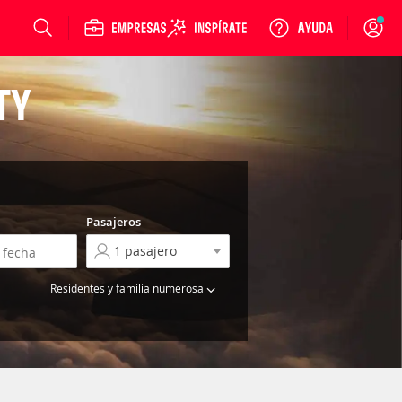
Login
TY
Pasajeros
Residentes y familia numerosa