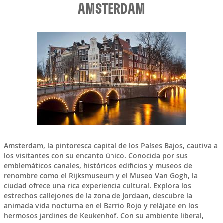
AMSTERDAM
Amsterdam, la pintoresca capital de los Países Bajos, cautiva a
los visitantes con su encanto único. Conocida por sus
emblemáticos canales, históricos edificios y museos de
renombre como el Rijksmuseum y el Museo Van Gogh, la
ciudad ofrece una rica experiencia cultural. Explora los
estrechos callejones de la zona de Jordaan, descubre la
animada vida nocturna en el Barrio Rojo y relájate en los
hermosos jardines de Keukenhof. Con su ambiente liberal,