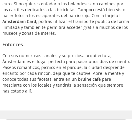
euro. Si no quieres enfadar a los holandeses, no camines por
los carriles dedicados a las bicicletas. Tampoco está bien visto
hacer fotos a los escaparates del barrio rojo. Con la tarjeta
I
Amsterdam Card
, podrás utilizar el transporte público de forma
ilimitada y también te permitirá acceder gratis a muchos de los
museos y zonas de interés.
Entonces...
Con sus numerosos canales y su preciosa arquitectura,
Ámsterdam es el lugar perfecto para pasar unos días de cuento.
Paseos románticos, picnics en el parque, la ciudad desprende
encanto por cada rincón, deja que te cautive. Abre la mente y
conoce todas sus facetas, entra en un
bruine café
para
mezclarte con los locales y tendrás la sensación que siempre
has estado allí.