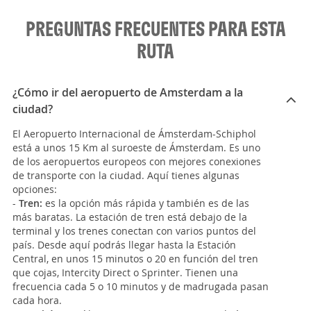
PREGUNTAS FRECUENTES PARA ESTA
RUTA
¿Cómo ir del aeropuerto de Amsterdam a la
ciudad?
El Aeropuerto Internacional de Ámsterdam-Schiphol
está a unos 15 Km al suroeste de Ámsterdam. Es uno
de los aeropuertos europeos con mejores conexiones
de transporte con la ciudad. Aquí tienes algunas
opciones:
-
Tren:
es la opción más rápida y también es de las
más baratas. La estación de tren está debajo de la
terminal y los trenes conectan con varios puntos del
país. Desde aquí podrás llegar hasta la Estación
Central, en unos 15 minutos o 20 en función del tren
que cojas, Intercity Direct o Sprinter. Tienen una
frecuencia cada 5 o 10 minutos y de madrugada pasan
cada hora.