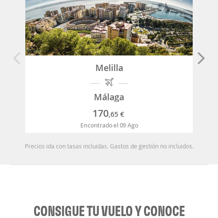
Melilla
Málaga
170
,65
€
Encontrado el 09 Ago
Precios ida con tasas incluidas. Gastos de gestión no incluidos.
CONSIGUE TU VUELO Y CONOCE