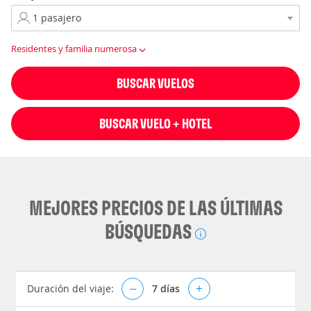
Residentes y familia numerosa
BUSCAR VUELOS
BUSCAR VUELO + HOTEL
MEJORES PRECIOS DE LAS ÚLTIMAS
BÚSQUEDAS
Duración del viaje:
–
7
días
+