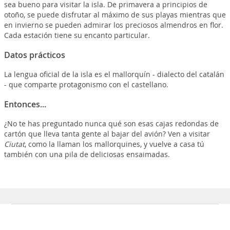
sea bueno para visitar la isla. De primavera a principios de
otoño, se puede disfrutar al máximo de sus playas mientras que
en invierno se pueden admirar los preciosos almendros en flor.
Cada estación tiene su encanto particular.
Datos prácticos
La lengua oficial de la isla es el mallorquín - dialecto del catalán
- que comparte protagonismo con el castellano.
Entonces...
¿No te has preguntado nunca qué son esas cajas redondas de
cartón que lleva tanta gente al bajar del avión? Ven a visitar
Ciutat
, como la llaman los mallorquines, y vuelve a casa tú
también con una pila de deliciosas ensaimadas.