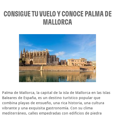
CONSIGUE TU VUELO Y CONOCE PALMA DE
MALLORCA
Palma de Mallorca
, la capital de la isla de
Mallorca
en las
Islas
Baleares
de
España
, es un destino turístico popular que
combina playas de ensueño, una rica historia, una cultura
vibrante y una exquisita gastronomía. Con su clima
mediterráneo, calles empedradas con edificios de piedra