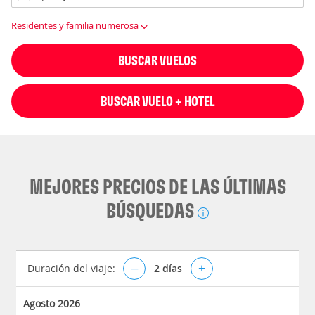
Residentes y familia numerosa
BUSCAR VUELOS
BUSCAR VUELO + HOTEL
MEJORES PRECIOS DE LAS ÚLTIMAS
BÚSQUEDAS
Duración del viaje:
–
2
días
+
Agosto 2026