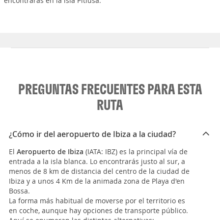
encontrarás en la isla Pitiusa.
PREGUNTAS FRECUENTES PARA ESTA
RUTA
¿Cómo ir del aeropuerto de Ibiza a la ciudad?
El
Aeropuerto de Ibiza
(IATA: IBZ) es la principal vía de
entrada a la isla blanca. Lo encontrarás justo al sur, a
menos de 8 km de distancia del centro de la ciudad de
Ibiza y a unos 4 Km de la animada zona de Playa d'en
Bossa.
La forma más habitual de moverse por el territorio es
en coche, aunque hay opciones de transporte público.