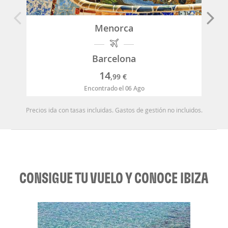
Menorca
Barcelona
14
,99
€
Encontrado el 06 Ago
Precios ida con tasas incluidas. Gastos de gestión no incluidos.
CONSIGUE TU VUELO Y CONOCE IBIZA