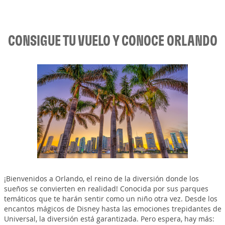
CONSIGUE TU VUELO Y CONOCE ORLANDO
¡Bienvenidos a Orlando, el reino de la diversión donde los
sueños se convierten en realidad! Conocida por sus parques
temáticos que te harán sentir como un niño otra vez. Desde los
encantos mágicos de Disney hasta las emociones trepidantes de
Universal, la diversión está garantizada. Pero espera, hay más: