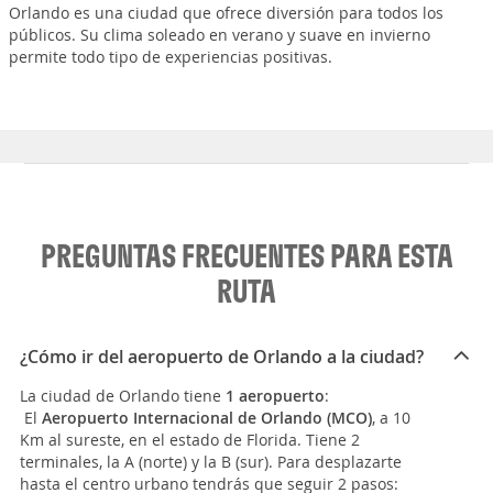
Orlando es una ciudad que ofrece diversión para todos los
públicos. Su clima soleado en verano y suave en invierno
permite todo tipo de experiencias positivas.
PREGUNTAS FRECUENTES PARA ESTA
RUTA
¿Cómo ir del aeropuerto de Orlando a la ciudad?
La ciudad de Orlando tiene
1 aeropuerto
:
El
Aeropuerto Internacional de Orlando (MCO)
, a 10
Km al sureste, en el estado de Florida. Tiene 2
terminales, la A (norte) y la B (sur). Para desplazarte
hasta el centro urbano tendrás que seguir 2 pasos: