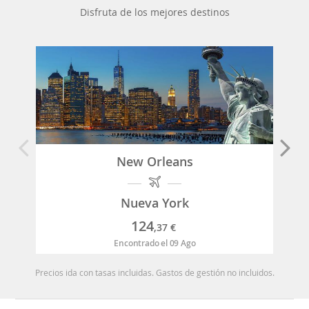
Disfruta de los mejores destinos
New Orleans
Nueva York
124
,37
€
Encontrado el 09 Ago
Precios ida con tasas incluidas. Gastos de gestión no incluidos.