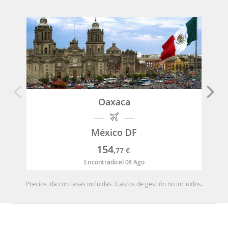
Oaxaca
México DF
154
,77
€
Encontrado el 08 Ago
Precios ida con tasas incluidas. Gastos de gestión no incluidos.