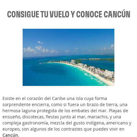
CONSIGUE TU VUELO Y CONOCE CANCÚN
Existe en el corazón del Caribe una isla cuya forma
sorprendente encierra, como si fuera un brazo de tierra, una
hermosa laguna protegida de los embates del mar. Playas de
ensueño, discotecas, fiestas junto al mar, mariachis, y una
compleja gastronomía, mezcla del gusto indígena, americano y
europeo, son algunos de los contrastes que puedes vivir en
Cancún
.