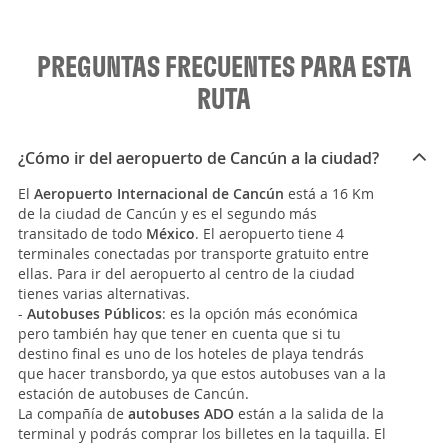
PREGUNTAS FRECUENTES PARA ESTA
RUTA
¿Cómo ir del aeropuerto de Cancún a la ciudad?
El
Aeropuerto Internacional de Cancún
está a 16 Km
de la ciudad de Cancún y es el segundo más
transitado de todo
México
. El aeropuerto tiene 4
terminales conectadas por transporte gratuito entre
ellas. Para ir del aeropuerto al centro de la ciudad
tienes varias alternativas.
-
Autobuses Públicos
: es la opción más económica
pero también hay que tener en cuenta que si tu
destino final es uno de los hoteles de playa tendrás
que hacer transbordo, ya que estos autobuses van a la
estación de autobuses de Cancún.
La compañía de
autobuses ADO
están a la salida de la
terminal y podrás comprar los billetes en la taquilla. El