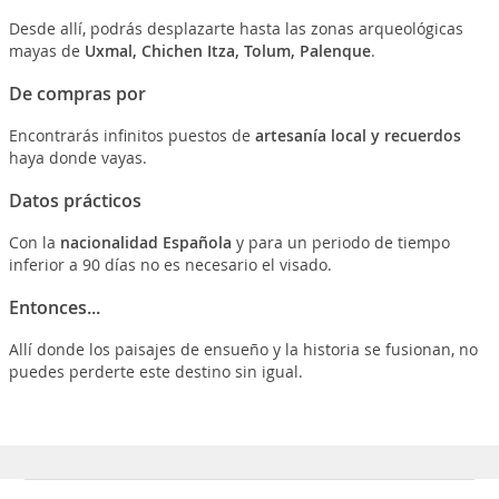
Desde allí, podrás desplazarte hasta las zonas arqueológicas
mayas de
Uxmal, Chichen Itza, Tolum, Palenque
.
De compras por
Encontrarás infinitos puestos de
artesanía local y recuerdos
haya donde vayas.
Datos prácticos
Con la
nacionalidad Española
y para un periodo de tiempo
inferior a 90 días no es necesario el visado.
Entonces...
Allí donde los paisajes de ensueño y la historia se fusionan, no
puedes perderte este destino sin igual.