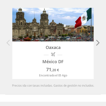
Oaxaca
México DF
71
,20
€
Encontrado el 05 Ago
Precios ida con tasas incluidas. Gastos de gestión no incluidos.