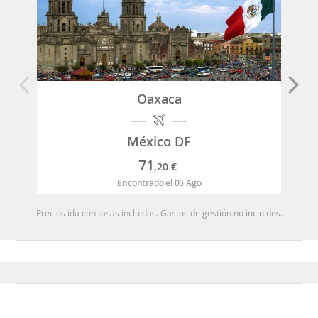
Oaxaca
México DF
71
,20
€
Encontrado el 05 Ago
Precios ida con tasas incluidas. Gastos de gestión no incluidos.