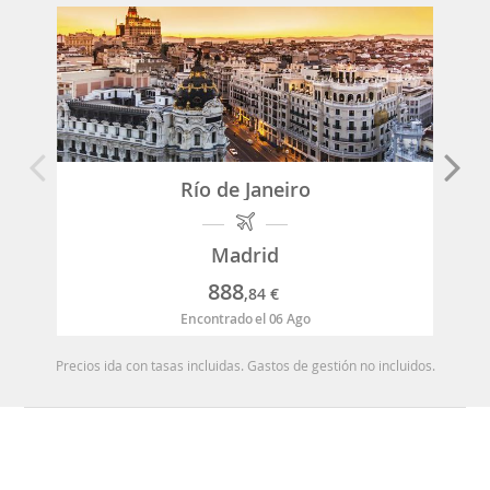
Río de Janeiro
Madrid
888
,84
€
Encontrado el 06 Ago
Precios ida con tasas incluidas. Gastos de gestión no incluidos.