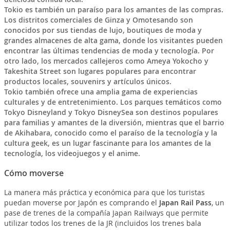
Tokio es también un paraíso para los amantes de las compras.
Los distritos comerciales de Ginza y Omotesando son
conocidos por sus tiendas de lujo, boutiques de moda y
grandes almacenes de alta gama, donde los visitantes pueden
encontrar las últimas tendencias de moda y tecnología. Por
otro lado, los mercados callejeros como Ameya Yokocho y
Takeshita Street son lugares populares para encontrar
productos locales, souvenirs y artículos únicos.
Tokio también ofrece una amplia gama de experiencias
culturales y de entretenimiento. Los parques temáticos como
Tokyo Disneyland y Tokyo DisneySea son destinos populares
para familias y amantes de la diversión, mientras que el barrio
de Akihabara, conocido como el paraíso de la tecnología y la
cultura geek, es un lugar fascinante para los amantes de la
tecnología, los videojuegos y el anime.
Cómo moverse
La manera más práctica y económica para que los turistas
puedan moverse por Japón es comprando el
Japan Rail Pass
, un
pase de trenes de la compañía Japan Railways que permite
utilizar todos los trenes de la JR (incluidos los trenes bala