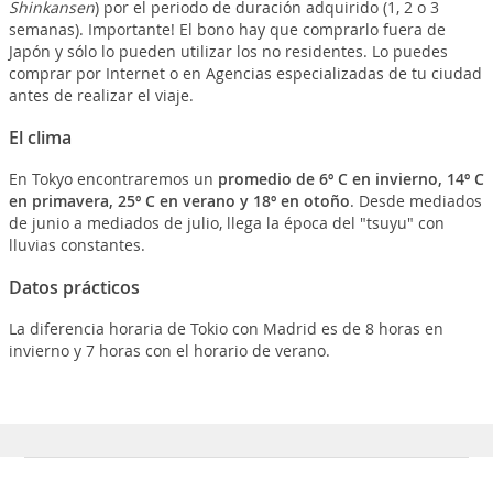
Shinkansen
) por el periodo de duración adquirido (1, 2 o 3
semanas). Importante! El bono hay que comprarlo fuera de
Japón y sólo lo pueden utilizar los no residentes. Lo puedes
comprar por Internet o en Agencias especializadas de tu ciudad
antes de realizar el viaje.
El clima
En Tokyo encontraremos un
promedio de 6º C en invierno, 14º C
en primavera, 25º C en verano y 18º en otoño
. Desde mediados
de junio a mediados de julio, llega la época del "tsuyu" con
lluvias constantes.
Datos prácticos
La diferencia horaria de Tokio con Madrid es de 8 horas en
invierno y 7 horas con el horario de verano.