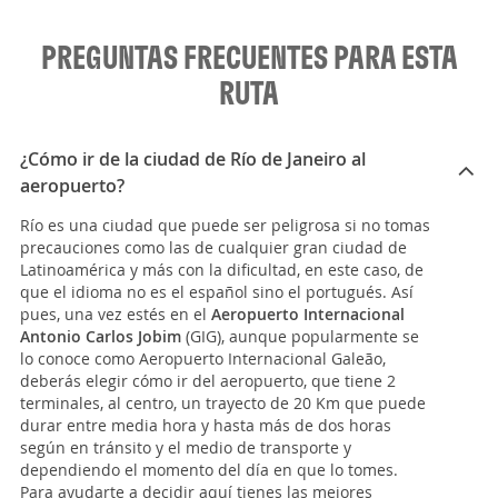
PREGUNTAS FRECUENTES PARA ESTA
RUTA
¿Cómo ir de la ciudad de Río de Janeiro al
aeropuerto?
Río es una ciudad que puede ser peligrosa si no tomas
precauciones como las de cualquier gran ciudad de
Latinoamérica y más con la dificultad, en este caso, de
que el idioma no es el español sino el portugués. Así
pues, una vez estés en el
Aeropuerto Internacional
Antonio Carlos Jobim
(GIG), aunque popularmente se
lo conoce como Aeropuerto Internacional Galeão,
deberás elegir cómo ir del aeropuerto, que tiene 2
terminales, al centro, un trayecto de 20 Km que puede
durar entre media hora y hasta más de dos horas
según en tránsito y el medio de transporte y
dependiendo el momento del día en que lo tomes.
Para ayudarte a decidir aquí tienes las mejores