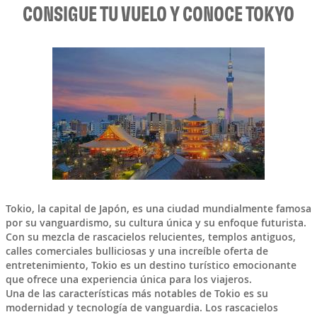
CONSIGUE TU VUELO Y CONOCE TOKYO
Tokio
, la capital de
Japón
, es una ciudad mundialmente famosa
por su vanguardismo, su cultura única y su enfoque futurista.
Con su mezcla de rascacielos relucientes, templos antiguos,
calles comerciales bulliciosas y una increíble oferta de
entretenimiento, Tokio es un destino turístico emocionante
que ofrece una experiencia única para los viajeros.
Una de las características más notables de Tokio es su
modernidad y tecnología de vanguardia. Los rascacielos