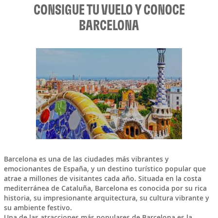
CONSIGUE TU VUELO Y CONOCE
BARCELONA
Barcelona
es una de las ciudades más vibrantes y
emocionantes de
España
, y un destino turístico popular que
atrae a millones de visitantes cada año. Situada en la costa
mediterránea de Cataluña, Barcelona es conocida por su rica
historia, su impresionante arquitectura, su cultura vibrante y
su ambiente festivo.
Una de las atracciones más populares de Barcelona es la