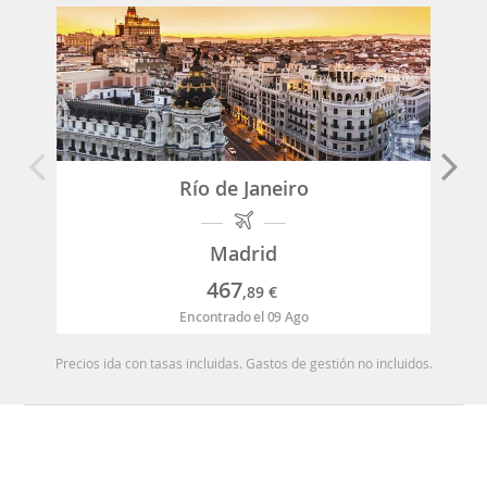
Río de Janeiro
Madrid
467
,89
€
Encontrado el 09 Ago
Precios ida con tasas incluidas. Gastos de gestión no incluidos.